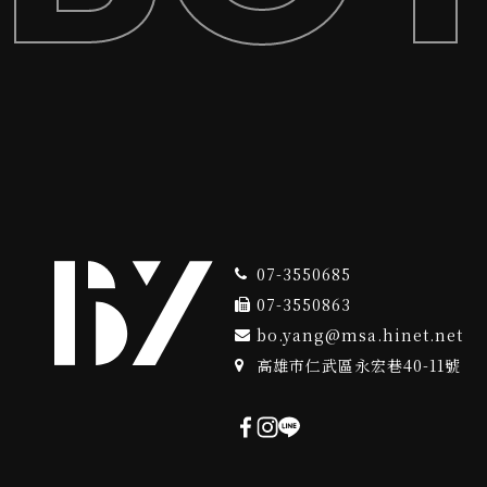
07-3550685
07-3550863
bo.yang@msa.hinet.net
高雄市仁武區永宏巷40-11號