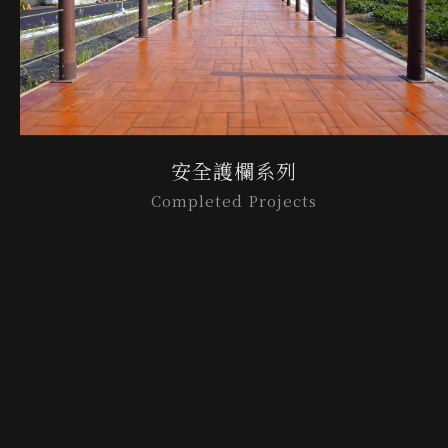
安全護欄系列
Completed Projects