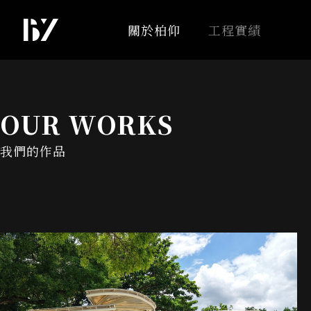
關於柏仰
工程實績
OUR WORKS
我們的作品