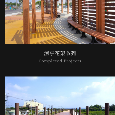
涼亭花架系列
Completed Projects