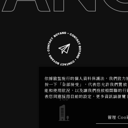
依據歐盟施行的個人資料保護法，我們致力
按一下「全部接受」，代表您允許我們置放 
能和使用狀況，以及讓我們投放相關聯的行銷內
表您同意採用目前的設定，更多資訊請瀏覽
TOP
管理 Cook