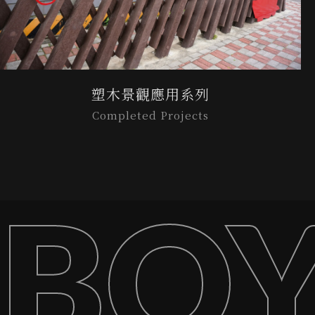
塑木景觀應用系列
Completed Projects
BOY