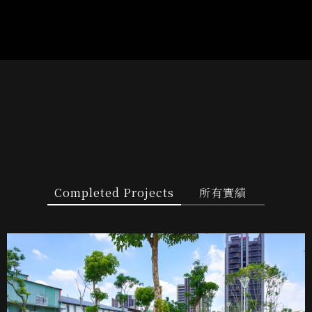
Completed Projects
所有實績