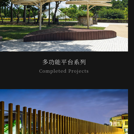
多功能平台系列
Completed Projects