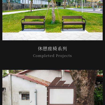
休憩座椅系列
Completed Projects