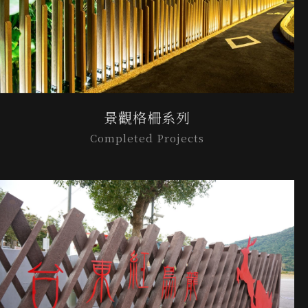
景觀格柵系列
Completed Projects